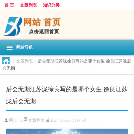
首 页
文章列表
知识分类
网站导航
>
文章列表
>
后会无期汪苏泷徐良写的是哪个女生 徐良汪苏泷后
会无期
后会无期汪苏泷徐良写的是哪个女生 徐良汪苏
泷后会无期
文章列表
网友:
hh
2024-11-26 17:17:53