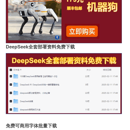
DeepSeek全套部署资料免费下载
免费可商用字体批量下载