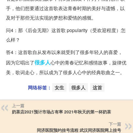
手，他们想要通过这首歌表达青春时期的美好与遗憾，以
及对于那些无法实现的梦想和爱情的感慨。
问4：那《后会无期》这首歌 popularity（受欢迎程度）怎
么样？
答4：这首歌自从发布以来就受到了很多年轻人的喜爱，
很多人
因为它唱出了
心中的青春记忆和感情故事，旋律优
美，歌词走心，所以成为了很多人心中的经典歌曲之一。
网络标签：
女生
很多人
这首
上一篇
奶茶店2021预计市场占有率 2021年秋天的第一杯奶茶
下一篇
同济医院预约挂号流程 武汉同济医院网上挂号