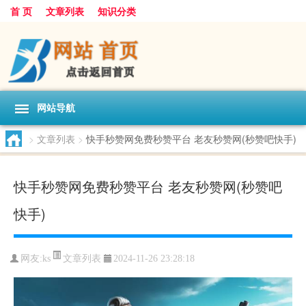
首 页
文章列表
知识分类
网站导航
>
文章列表
>
快手秒赞网免费秒赞平台 老友秒赞网(秒赞吧快手)
快手秒赞网免费秒赞平台 老友秒赞网(秒赞吧
快手)
文章列表
网友:
ks
2024-11-26 23:28:18