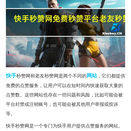
快手
网站
秒赞网和老友秒赞网是两个不同的
，它们都提供
免费的点赞服务，让用户可以在短时间内快速获取大量的
点赞数。这些网站也存在一些问题和风险，比如可能会被
平台封禁或注销账号，也可能会被其他用户举报或投诉
等。
快手秒赞网是一个专门为快手用户提供点赞服务的网站。