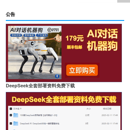
公告
DeepSeek全套部署资料免费下载