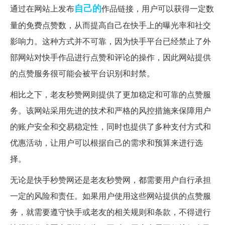
自己的
通过在网站上发布
作品链接，用户可以获得一定数
量的免费点赞数，从而提高自己在快手上的曝光率和社交
影响力。这种方式并不可靠，因为快手平台已经禁止了外
部网站对快手作品进行点赞和评论的操作，因此网站提供
的点赞服务很可能会被平台识别和封禁。
相比之下，老友秒赞网则提供了更加稳定和可靠的点赞服
务。该网站采用先进的技术和严格的风控措施来保障用户
的账户安全和交易稳定性，同时也提供了多种支付方式和
优惠活动，让用户可以根据自己的需求和预算来进行选
择。
无论是快手秒赞网还是老友秒赞网，都需要用户自行承担
一定的风险和责任。如果用户使用这些网站提供的点赞服
务，就需要遵守快手或老友的相关规则和条款，不得进行