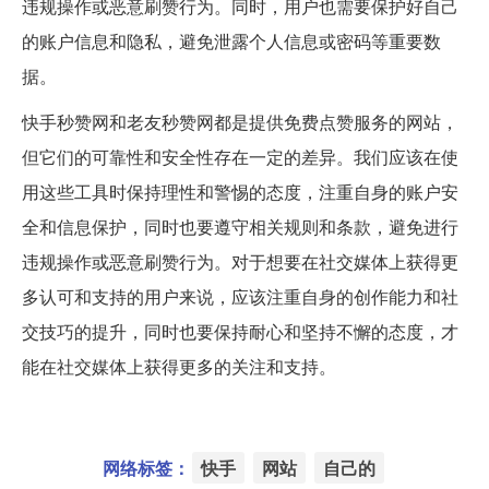
违规操作或恶意刷赞行为。同时，用户也需要保护好自己
的账户信息和隐私，避免泄露个人信息或密码等重要数
据。
快手秒赞网和老友秒赞网都是提供免费点赞服务的网站，
但它们的可靠性和安全性存在一定的差异。我们应该在使
用这些工具时保持理性和警惕的态度，注重自身的账户安
全和信息保护，同时也要遵守相关规则和条款，避免进行
违规操作或恶意刷赞行为。对于想要在社交媒体上获得更
多认可和支持的用户来说，应该注重自身的创作能力和社
交技巧的提升，同时也要保持耐心和坚持不懈的态度，才
能在社交媒体上获得更多的关注和支持。
网络标签：
快手
网站
自己的