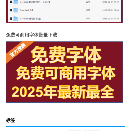
免费可商用字体批量下载
标签