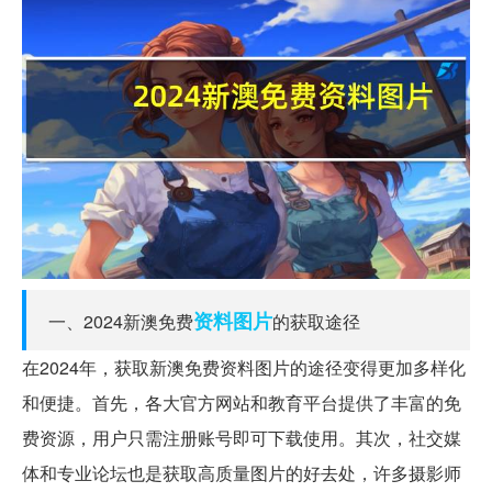
资料
图片
一、2024新澳免费
的获取途径
在2024年，获取新澳免费资料图片的途径变得更加多样化
和便捷。首先，各大官方网站和教育平台提供了丰富的免
费资源，用户只需注册账号即可下载使用。其次，社交媒
体和专业论坛也是获取高质量图片的好去处，许多摄影师