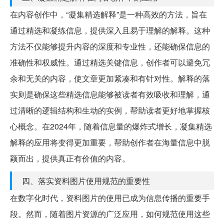
在内容创作中，“凝集精选解释”是一种高效的方法，旨在
通过精选和凝练信息，提供深入且易于理解的解释。这种
方法不仅能够提升内容的深度和专业性，还能确保信息的
准确性和权威性。通过精选关键信息，创作者可以避免冗
余和无关的内容，使文章更加紧凑和有针对性。解释的落
实则是确保这些精选信息能够被读者有效吸收和理解，通
过清晰的逻辑结构和生动的实例，帮助读者更好地掌握核
心概念。在2024年，随着信息量的爆炸式增长，凝集精选
解释的应用将变得更加重要，帮助创作者在海量信息中脱
颖而出，提供真正有价值的内容。
四、落实资料图片使用规范的重要性
在数字化时代，资料图片的使用已成为信息传播的重要手
段。然而，随着图片资源的广泛应用，如何规范使用这些