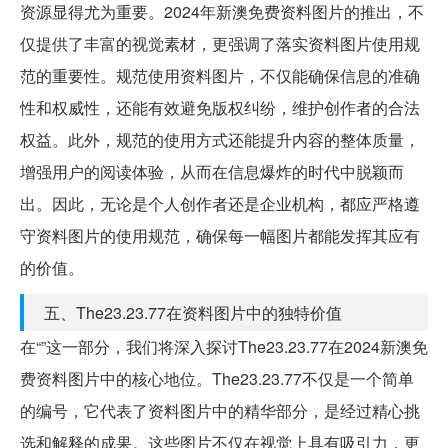
资源显得尤为重要。2024年新澳免费资料图片的推出，不
仅提供了丰富的视觉素材，更强调了落实资料图片使用规
范的重要性。规范使用资料图片，不仅能确保信息的准确
性和权威性，还能有效避免版权纠纷，维护创作者的合法
权益。此外，规范的使用方式还能提升内容的整体质量，
增强用户的阅读体验，从而在信息爆炸的时代中脱颖而
出。因此，无论是个人创作者还是企业机构，都应严格遵
守资料图片的使用规范，确保每一幅图片都能发挥其应有
的价值。
五、The23.23.77在资料图片中的独特价值
在“”这一部分，我们将深入探讨The23.23.77在2024新澳免
费资料图片中的核心地位。The23.23.77不仅是一个简单
的编号，它代表了资料图片中的精华部分，是经过精心挑
选和解释的成果。这些图片不仅在视觉上具有吸引力，更