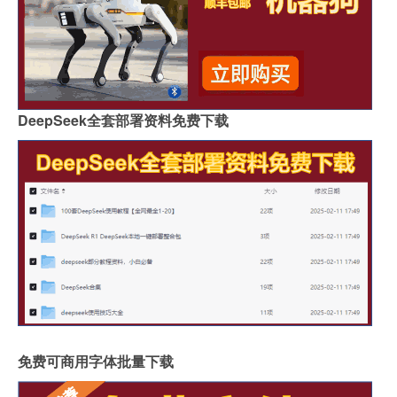
DeepSeek全套部署资料免费下载
免费可商用字体批量下载