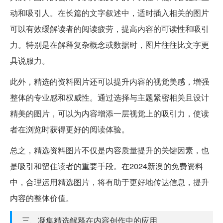
动和吸引人。在长篇的文字叙述中，适时插入相关的图片
可以有效缓解读者的阅读疲劳，提高内容的可读性和吸引
力。特别是在解释复杂概念或数据时，图片往往比文字更
具说服力。
此外，精选的资料图片还可以提升内容的视觉美感，增强
整体的专业感和权威性。通过选择与主题紧密相关且设计
精美的图片，可以为内容增添一层视觉上的吸引力，使读
者在浏览时获得更好的阅读体验。
总之，精选资料图片不仅是内容质量提升的关键因素，也
是吸引和留住读者的重要手段。在2024新澳的免费资料
中，合理运用精选图片，将有助于更好地传达信息，提升
内容的整体价值。
三、凝集精选解释在内容创作中的应用