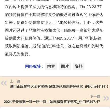
在内容上提供了深度的信息和独特的视角。The23.23.77
的独特价值在于其能够将复杂的概念通过直观的图像表达
出来，使得即使是非专业人士也能轻松理解。此外，这些
图片还经过了严格的审核和优化，确保每一张都能为观众
提供最大的信息价值。通过The23.23.77，用户可以快速
获取到最准确、最前沿的资料信息，这在信息爆炸的时代
显得尤为重要。
网络标签：
内容
图片
资料
上一篇
澳门正版资料大全有哪些,超群绝伦精选解释落实_iPhone97.97.3
下一篇
2024年管家婆一肖一玛中特，始末精选答案落实_热门榜897.47