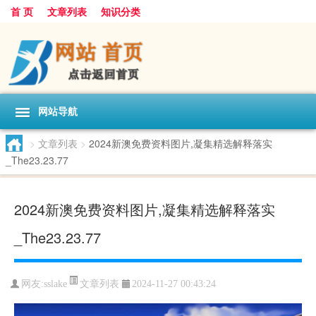
首 页
文章列表
知识分类
网站导航
>
文章列表
>
2024新澳免费资料图片,凝集精选解释落实
_The23.23.77
2024新澳免费资料图片,凝集精选解释落实
_The23.23.77
文章列表
网友:
sslake
2024-11-27 00:43:24