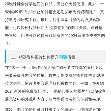
和设计师会分享他们的作品，供公众免费使用。此外，一
些非营利组织和公益项目也会定期发布免费资料图片，支
持教育和研究工作。最后，利用搜索引擎的高级搜索功
能，可以轻松找到标注为“免费使用”的图片资源。通过这
些途径，用户可以轻松获取到所需的2024新澳免费资料图
片。
内容
二、精选资料图片如何提升
质量
在“”这一部分，我们将深入探讨如何通过精选的资料图片
来显著提升内容的质量。首先，高质量的图片能够直观地
传达信息，使读者更容易理解和吸收内容。例如，在介绍
2024新澳的免费资料时，一张精心挑选的图片可以清晰地
展示资料的外观和内容，从而增强读者的信任感和兴趣。
其次，图片的使用可以打破文字的单调性，使内容更加生