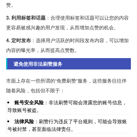
赞。
3. 利用标签和话题
：合理使用标签和话题可以让您的内容
更容易被感兴趣的用户发现，从而增加点赞的机会。
4. 定时发布
：选择用户活跃的时间段发布内容，可以增加
内容的曝光率，从而提高点赞数。
避免使用非法刷赞服务
市面上存在一些所谓的“免费刷赞”服务，这些服务往往伴
随着风险，包括但不限于：
账号安全风险
：非法刷赞可能会泄露您的账号信息，
导致账号被盗。
法律风险
：刷赞行为违反了平台规则，可能会导致账
号被封禁，甚至面临法律责任。