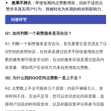
效果不持久
：即使短期内点赞数增加，但由于这些点
赞并非真实用户行为，很难转化为长期的粉丝和影响力。
问答环节
Q1: 如何判断一个刷赞服务是否合法？
A1: 判断一个刷赞服务是否合法，首先要看它是否违反了Q
Q空间的使用协议，任何承诺通过技术手段快速增加点赞
数的服务都可能是非法的，合法的服务应该是通过提高内
容质量、增加用户互动等方式来自然增加点赞数。
Q2: 为什么我的QQ空间点赞数一直上不去？
A2: 点赞数上不去可能有几个原因：内容不够吸引人、发
布时间不佳、互动不足等，您可以尝试优化内容质量，选
择用户活跃的时间段发布，以及积极回复评论和参与话题