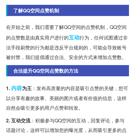
了解QQ空间点赞机制
在开始之前，我们需要了解QQ空间的点赞机制，QQ空间
互动
的点赞数是由真实用户进行的
行为，任何试图通过非
法手段刷赞的行为都是违反平台规则的，可能会导致账号
被封禁，我们提倡通过合法、安全的方式来增加点赞数。
合法提升QQ空间点赞数的方法
内容
1.
为王
：发布高质量的内容是吸引点赞的关键，您可
以分享有趣的故事、美丽的图片或者有价值的信息，这样
自然会吸引更多的用户点赞和转发。
2. 互动交流
：积极参与QQ空间的互动，回复评论，参与
话题讨论，这样可以增加您的曝光度，从而吸引更多的点