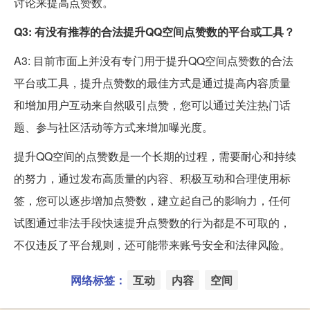
讨论来提高点赞数。
Q3: 有没有推荐的合法提升QQ空间点赞数的平台或工具？
A3: 目前市面上并没有专门用于提升QQ空间点赞数的合法
平台或工具，提升点赞数的最佳方式是通过提高内容质量
和增加用户互动来自然吸引点赞，您可以通过关注热门话
题、参与社区活动等方式来增加曝光度。
提升QQ空间的点赞数是一个长期的过程，需要耐心和持续
的努力，通过发布高质量的内容、积极互动和合理使用标
签，您可以逐步增加点赞数，建立起自己的影响力，任何
试图通过非法手段快速提升点赞数的行为都是不可取的，
不仅违反了平台规则，还可能带来账号安全和法律风险。
网络标签：
互动
内容
空间