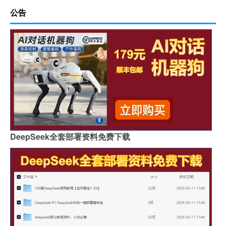
公告
DeepSeek全套部署资料免费下载