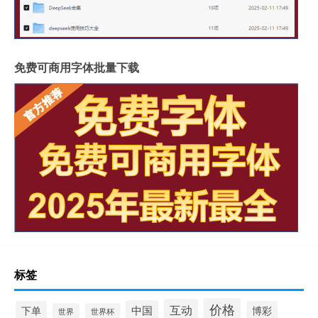
免费可商用字体批量下载
标签
价格
互动
中国
下单
博彩
世界
世界杯