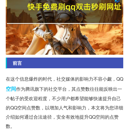
前言
在这个信息爆炸的时代，社交媒体的影响力不容小觑，QQ
空间
作为腾讯旗下的社交平台，其点赞数往往能反映出一
个帖子的受欢迎程度，不少用户都希望能够快速提升自己
的QQ空间点赞数，以增加人气和影响力，本文将为您详细
介绍如何通过合法途径，安全有效地提升QQ空间的点赞
数。