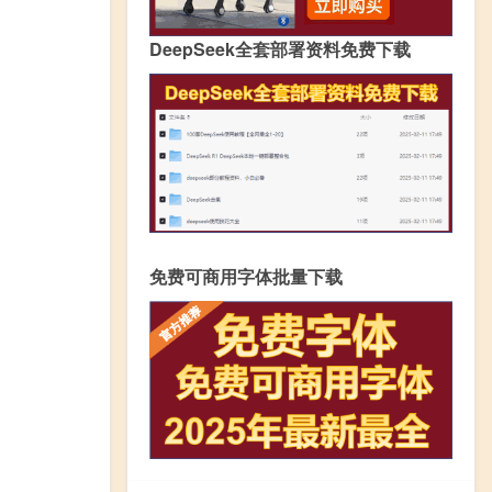
DeepSeek全套部署资料免费下载
免费可商用字体批量下载