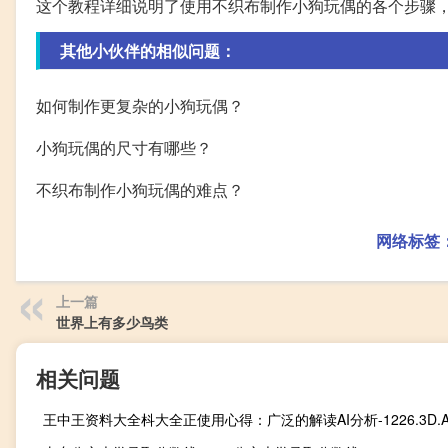
这个教程详细说明了使用不织布制作小狗玩偶的各个步骤
其他小伙伴的相似问题：
如何制作更复杂的小狗玩偶？
小狗玩偶的尺寸有哪些？
不织布制作小狗玩偶的难点？
网络标签
上一篇
世界上有多少鸟类
相关问题
王中王资料大全枓大全正使用心得：广泛的解读AI分析-1226.3D.A