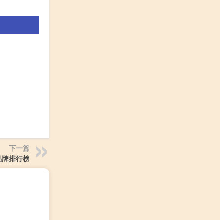
下一篇
品牌排行榜