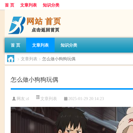
首 页
文章列表
知识分类
首 页
文章列表
知识分类
>
文章列表
>
怎么做小狗狗玩偶
怎么做小狗狗玩偶
文章列表
网友:
zl
2025-01-29 20:14:23