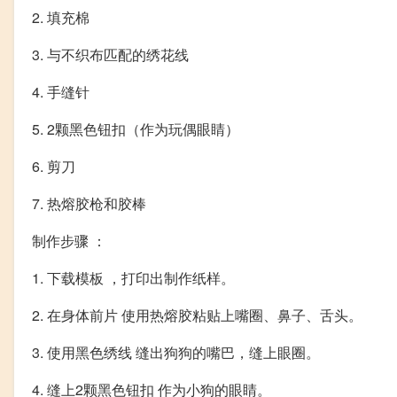
2. 填充棉
3. 与不织布匹配的绣花线
4. 手缝针
5. 2颗黑色钮扣（作为玩偶眼睛）
6. 剪刀
7. 热熔胶枪和胶棒
制作步骤 ：
1. 下载模板 ，打印出制作纸样。
2. 在身体前片 使用热熔胶粘贴上嘴圈、鼻子、舌头。
3. 使用黑色绣线 缝出狗狗的嘴巴，缝上眼圈。
4. 缝上2颗黑色钮扣 作为小狗的眼睛。