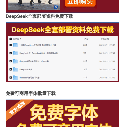
DeepSeek全套部署资料免费下载
免费可商用字体批量下载