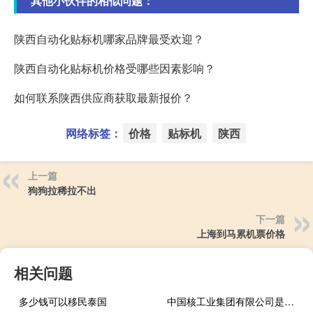
其他小伙伴的相似问题：
陕西自动化贴标机哪家品牌最受欢迎？
陕西自动化贴标机价格受哪些因素影响？
如何联系陕西供应商获取最新报价？
网络标签：
价格
贴标机
陕西
上一篇
狗狗拉稀拉不出
下一篇
上海到马累机票价格
相关问题
多少钱可以移民泰国
中国核工业集团有限公司是怎么样的一家公司 中国核工业集团公司