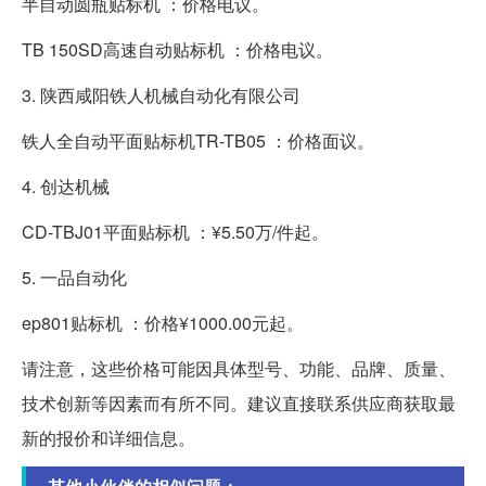
半自动圆瓶贴标机 ：价格电议。
TB 150SD高速自动贴标机 ：价格电议。
3. 陕西咸阳铁人机械自动化有限公司
铁人全自动平面贴标机TR-TB05 ：价格面议。
4. 创达机械
CD-TBJ01平面贴标机 ：¥5.50万/件起。
5. 一品自动化
ep801贴标机 ：价格¥1000.00元起。
请注意，这些价格可能因具体型号、功能、品牌、质量、
技术创新等因素而有所不同。建议直接联系供应商获取最
新的报价和详细信息。